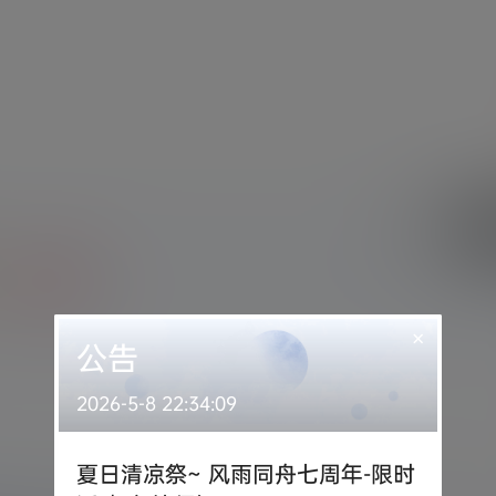
登录
终身会员
×
公告
2026-5-8 22:34:09
夏日清凉祭~ 风雨同舟七周年-限时